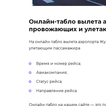
Онлайн-табло вылета 
провожающих и улета
На онлайн-табло вылета аэропорта Ж
улетающим пассамажира
Время и номер рейса;
Авиакомпания;
Статус рейса;
Направление рейса.
Онлайн-табло на нашем сайте — это