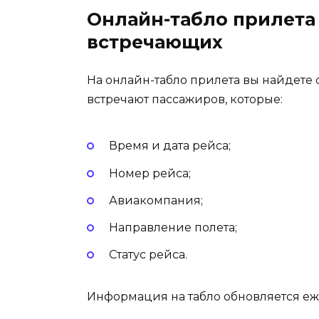
Онлайн-табло прилета
встречающих
На онлайн-табло прилета вы найдете
встречают пассажиров, которые:
Время и дата рейса;
Номер рейса;
Авиакомпания;
Направление полета;
Статус рейса.
Информация на табло обновляется еж