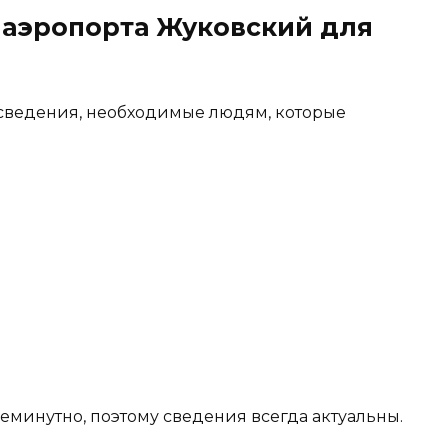
 аэропорта Жуковский для
 сведения, необходимые людям, которые
еминутно, поэтому сведения всегда актуальны.