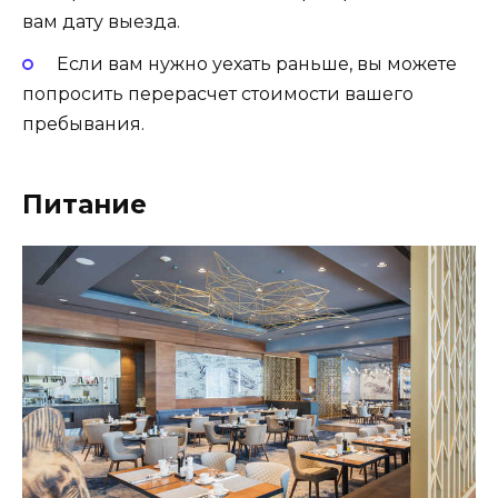
вам дату выезда.
Если вам нужно уехать раньше, вы можете
попросить перерасчет стоимости вашего
пребывания.
Питание