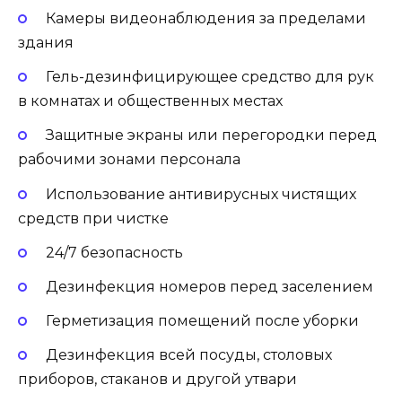
Камеры видеонаблюдения за пределами
здания
Гель-дезинфицирующее средство для рук
в комнатах и ​​общественных местах
Защитные экраны или перегородки перед
рабочими зонами персонала
Использование антивирусных чистящих
средств при чистке
24/7 безопасность
Дезинфекция номеров перед заселением
Герметизация помещений после уборки
Дезинфекция всей посуды, столовых
приборов, стаканов и другой утвари