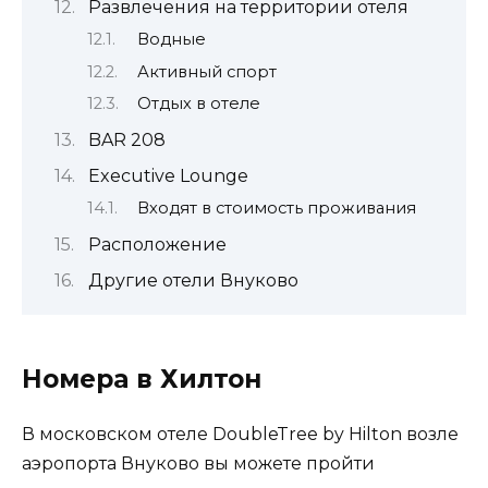
Развлечения на территории отеля
Водные
Активный спорт
Отдых в отеле
BAR 208
Executive Lounge
Входят в стоимость проживания
Расположение
Другие отели Внуково
Номера в Хилтон
В московском отеле DoubleTree by Hilton возле
аэропорта Внуково вы можете пройти