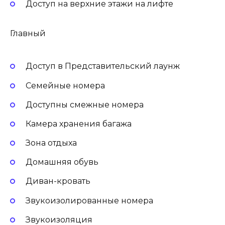
Доступ на верхние этажи на лифте
Главный
Доступ в Представительский лаунж
Семейные номера
Доступны смежные номера
Камера хранения багажа
Зона отдыха
Домашняя обувь
Диван-кровать
Звукоизолированные номера
Звукоизоляция