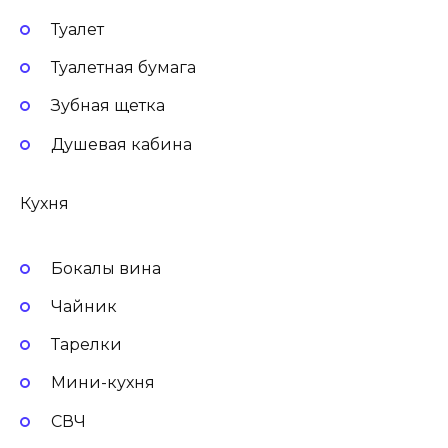
Туалет
Туалетная бумага
Зубная щетка
Душевая кабина
Кухня
Бокалы вина
Чайник
Тарелки
Мини-кухня
СВЧ