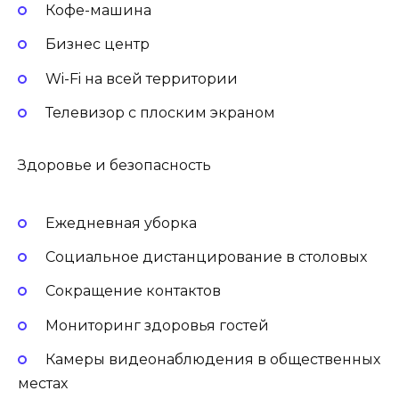
Кофе-машина
Бизнес центр
Wi-Fi на всей территории
Телевизор с плоским экраном
Здоровье и безопасность
Ежедневная уборка
Социальное дистанцирование в столовых
Сокращение контактов
Мониторинг здоровья гостей
Камеры видеонаблюдения в общественных
местах