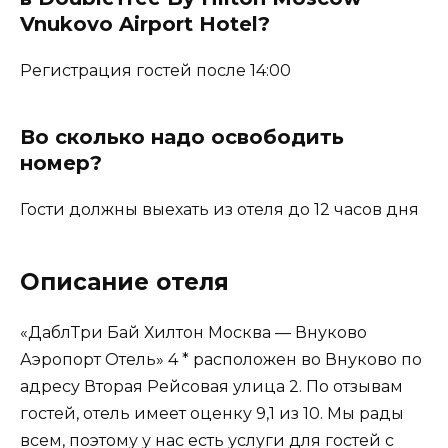
Vnukovo Airport Hotel?
Регистрация гостей после 14:00
Во сколько надо освободить
номер?
Гости должны выехать из отеля до 12 часов дня
Описание отеля
«ДаблТри Бай Хилтон Москва — Внуково
Аэропорт Отель» 4 * расположен во Внуково по
адресу Вторая Рейсовая улица 2. По отзывам
гостей, отель имеет оценку 9,1 из 10. Мы рады
всем, поэтому у нас есть услуги для гостей с