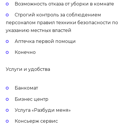
Возможность отказа от уборки в комнате
Строгий контроль за соблюдением
персоналом правил техники безопасности по
указанию местных властей
Аптечка первой помощи
Конечно
Услуги и удобства
Банкомат
Бизнес центр
Услуга «Разбуди меня»
Консьерж сервис