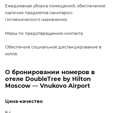
Ежедневная уборка помещений, обеспечение
наличия предметов санитарно-
гигиенического назначения.
Меры по предотвращению контакта
Обеспечьте социальное дистанцирование в
холле.
О бронировании номеров в
отеле DoubleTree by Hilton
Moscow — Vnukovo Airport
Цена-качество
8,4