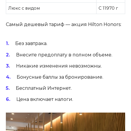
Люкс с видом
С 11970 г
Самый дешевый тариф — акция Hilton Honors:
Без завтрака.
Внесите предоплату в полном объеме.
Никакие изменения невозможны.
Бонусные баллы за бронирование.
Бесплатный Интернет.
Цена включает налоги.