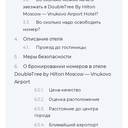
заезжать в DoubleTree By Hilton
Moscow — Vnukovo Airport Hotel?
Во сколько надо освободить
номер?
Описание отеля
Проезд до гостиницы:
Меры безопасности
О бронировании номеров в отеле
DoubleTree by Hilton Moscow — Vnukovo
Airport
Цена-качество
Оценка расположения
Расстояние до центра
города
Ближайший аэропорт