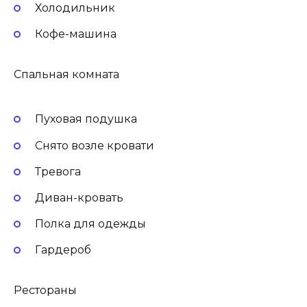
Холодильник
Кофе-машина
Спальная комната
Пуховая подушка
Снято возле кровати
Тревога
Диван-кровать
Полка для одежды
Гардероб
Рестораны