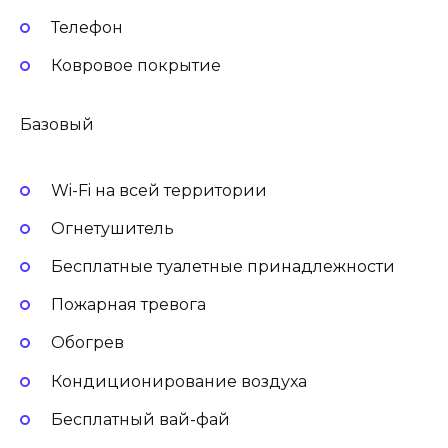
Телефон
Ковровое покрытие
Базовый
Wi-Fi на всей территории
Огнетушитель
Бесплатные туалетные принадлежности
Пожарная тревога
Обогрев
Кондиционирование воздуха
Бесплатный вай-фай