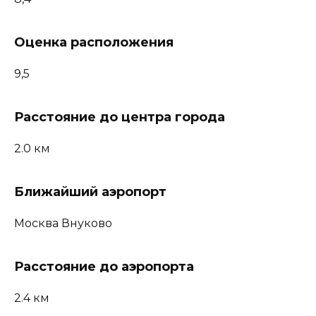
Оценка расположения
9,5
Расстояние до центра города
2.0 км
Ближайший аэропорт
Москва Внуково
Расстояние до аэропорта
2.4 км