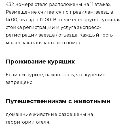
432 номера отеля расположены на 11 этажах.
Размещение считается по правилам: заезд в
14:00, выезд в 12:00. В отеле есть круглосуточная
стойка регистрации и услуга экспресс-
регистрации заезда / отъезда. Каждый гость
может заказать завтрак в номер.
Проживание курящих
Если вы курите, важно знать, что курение
запрещено.
Путешественникам с животными
домашние животные разрешены на
территории отеля.