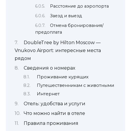
Расстояние до аэропорта
Заезд и выезд
Отмена бронирования/
предоплата
DoubleTree by Hilton Moscow —
Vnukovo Airport: интересные места
рядом
Сведения о номерах
Проживание курящих
Путешественникам с животными
Интернет
Отель: удобства и услуги
Что можно найти в отеле
Правила проживания