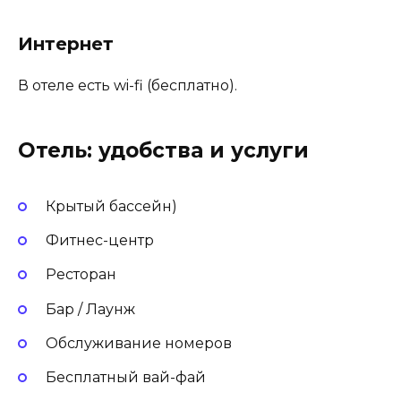
Интернет
В отеле есть wi-fi (бесплатно).
Отель: удобства и услуги
Крытый бассейн)
Фитнес-центр
Ресторан
Бар / Лаунж
Обслуживание номеров
Бесплатный вай-фай