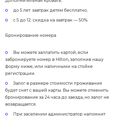
Дополнительная кровать;
до 5 лет: завтрак детям бесплатно;
с 5 до 12: скидка на завтрак — 50%.
Бронирование номера
Вы можете заплатить картой, если
забронируете номер в Hilton, заполнив нашу
форму ниже, или наличными на стойке
регистрации.
Залог в размере стоимости проживания
будет снят с вашей карты. Вы можете отменить
бронирование за 24 часа до заезда, но залог не
возвращается.
При заселении администратор напомнит