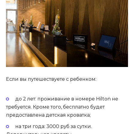
Если вы путешествуете с ребенком:
до 2 лет: проживание в номере Hilton не
требуется. Кроме того, бесплатно будет
предоставлена ​​детская кроватка;
на три года: 3000 руб за сутки.