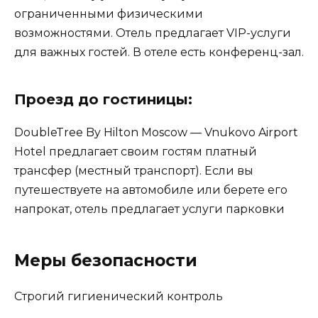
ограниченными физическими
возможностями. Отель предлагает VIP-услуги
для важных гостей. В отеле есть конференц-зал.
Проезд до гостиницы:
DoubleTree By Hilton Moscow — Vnukovo Airport
Hotel предлагает своим гостям платный
трансфер (местный транспорт). Если вы
путешествуете на автомобиле или берете его
напрокат, отель предлагает услуги парковки
Меры безопасности
Строгий гигиенический контроль