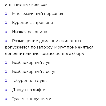
инвалидных колясок
Многоязычный персонал
Курение запрещено
Низкая раковина
Размещение домашних животных
допускается по запросу. Могут применяться
дополнительные комиссионные сборы.
Безбарьерный душ
Безбарьерный доступ
Табурет для душа
Доступ на лифте
Туалет с поручнями