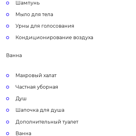
Шампунь
Мыло для тела
Урны для голосования
Кондиционирование воздуха
Ванна
Махровый халат
Частная уборная
Душ
Шапочка для душа
Дополнительный туалет
Ванна