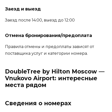
Заезд и выезд
Заезд после 14:00, выезд до 12:00
Отмена бронирования/предоплата
Правила отмены и предоплаты зависят от
поставщика услуг и категории номера.
DoubleTree by Hilton Moscow —
Vnukovo Airport: интересные
места рядом
Сведения о номерах