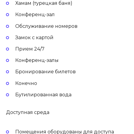
Хамам (турецкая баня)
Конференц-зал
Обслуживание номеров
Замок с картой
Прием 24/7
Конференц-залы
Бронирование билетов
Конечно
Бутилированная вода
Доступная среда
Помещения оборудованы для доступа